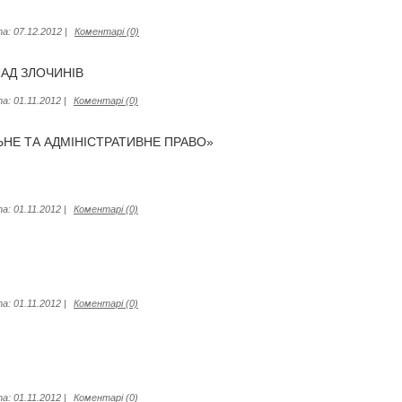
а:
07.12.2012
|
Коментарі (0)
ЛАД ЗЛОЧИНІВ
а:
01.11.2012
|
Коментарі (0)
ЬНЕ ТА АДМІНІСТРАТИВНЕ ПРАВО»
а:
01.11.2012
|
Коментарі (0)
а:
01.11.2012
|
Коментарі (0)
а:
01.11.2012
|
Коментарі (0)