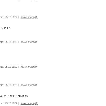
та:
25.11.2012
|
Коментарі (0)
LAUSES
та:
25.11.2012
|
Коментарі (0)
та:
25.11.2012
|
Коментарі (0)
та:
25.11.2012
|
Коментарі (0)
G COMPREHENDION
та:
25.11.2012
|
Коментарі (0)