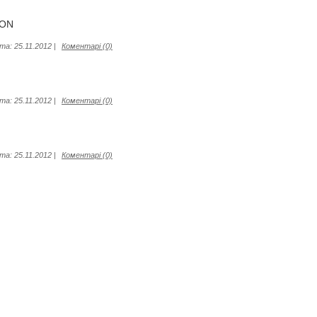
ION
та:
25.11.2012
|
Коментарі (0)
та:
25.11.2012
|
Коментарі (0)
та:
25.11.2012
|
Коментарі (0)