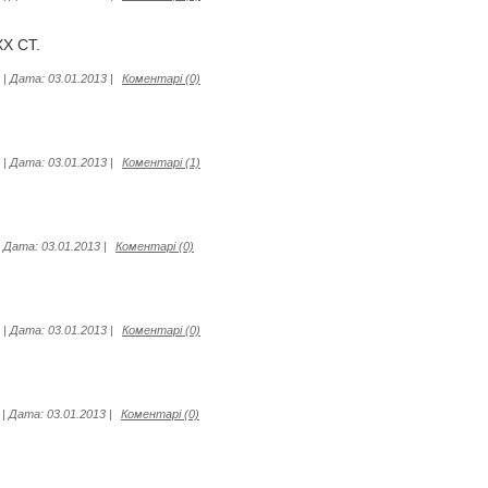
Х СТ.
|
Дата:
03.01.2013
|
Коментарі (0)
|
Дата:
03.01.2013
|
Коментарі (1)
|
Дата:
03.01.2013
|
Коментарі (0)
|
Дата:
03.01.2013
|
Коментарі (0)
|
Дата:
03.01.2013
|
Коментарі (0)