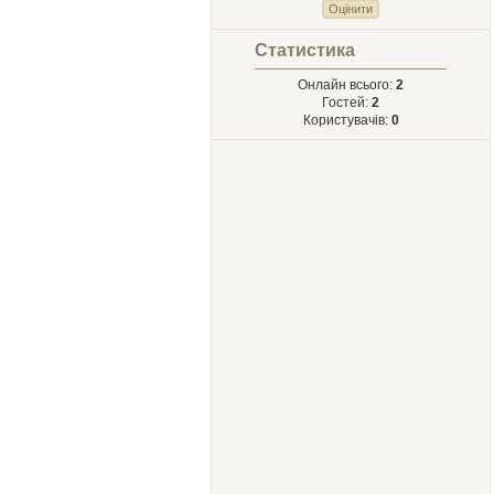
Статистика
Онлайн всього:
2
Гостей:
2
Користувачів:
0