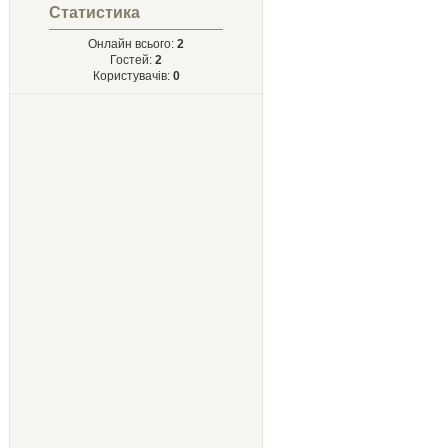
Статистика
Онлайн всього:
2
Гостей:
2
Користувачів:
0