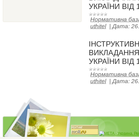
УКРАЇНИ ВІД 1
Нормативна баз
uthitel
|
Дата:
26
ІНСТРУКТИВ
ВИКЛАДАННЯ І
УКРАЇНИ ВІД 1
Нормативна баз
uthitel
|
Дата:
26