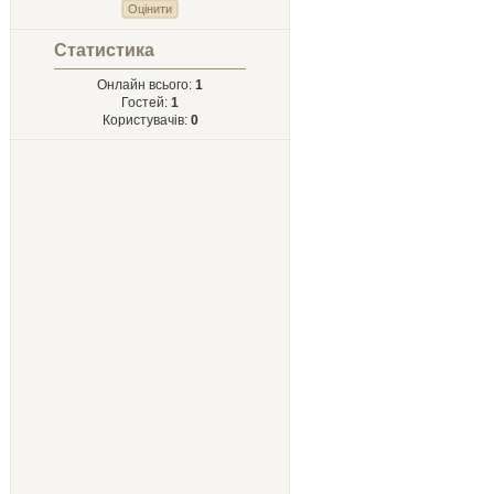
Статистика
Онлайн всього:
1
Гостей:
1
Користувачів:
0