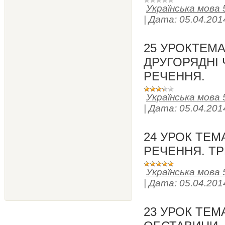
Українська мова 
|
Дата:
05.04.201
25 УРОКТЕМА
ДРУГОРЯДНІ
РЕЧЕННЯ.
Українська мова 
|
Дата:
05.04.201
24 УРОК ТЕМ
РЕЧЕННЯ. ТР
Українська мова 
|
Дата:
05.04.201
23 УРОК ТЕМ