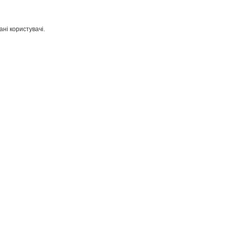
ні користувачі.